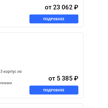
от 23 062 ₽
ПОДРОБНЕЕ
3 корпус из
от 5 385 ₽
 лежаки
ПОДРОБНЕЕ