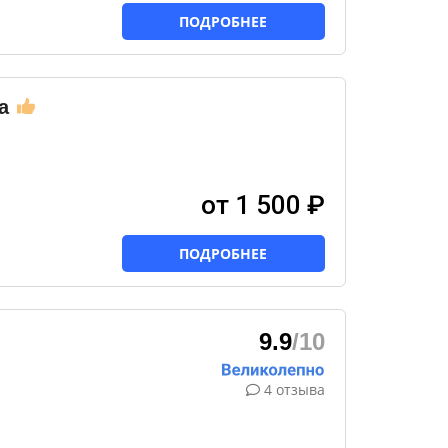
ПОДРОБНЕЕ
а
от 1 500 ₽
ПОДРОБНЕЕ
9.9
/10
а
4 отзыва