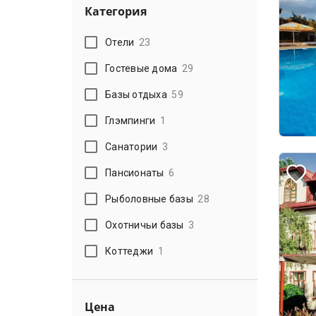
Категория
Отели
23
Гостевые дома
29
Базы отдыха
59
Глэмпинги
1
Санатории
3
Пансионаты
6
Рыболовные базы
28
Охотничьи базы
3
Коттеджи
1
Цена