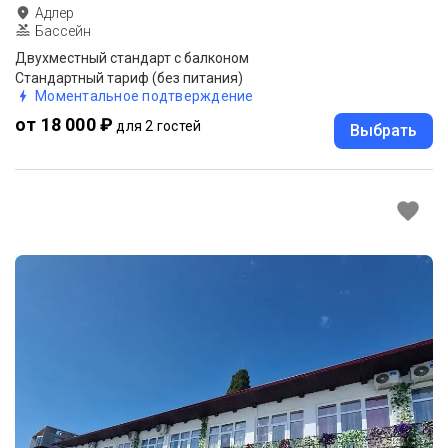
Адлер
Бассейн
Двухместный стандарт с балконом
Стандартный тариф (без питания)
Моментальное подтверждение
от 18 000 ₽
для 2 гостей
Выбрать