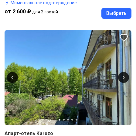
Моментальное подтверждение
от 2 600 ₽
для 2 гостей
Выбрать
Апарт-отель Karuzo