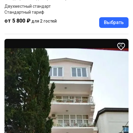
Двухместный стандарт
Стандартный тариф
от 5 800 ₽
для 2 гостей
Выбрать