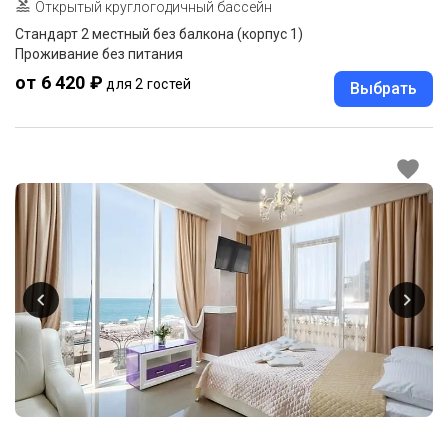
Открытый круглогодичный бассейн
Стандарт 2 местный без балкона (корпус 1)
Проживание без питания
от 6 420 ₽
для 2 гостей
Выбрать