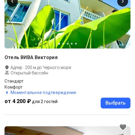
Отель ВИВА Виктория
Адлер
·
200
м до
Черного моря
Открытый бассейн
Стандарт
Комфорт
Моментальное подтверждение
от 4 200 ₽
для 2 гостей
Выбрать