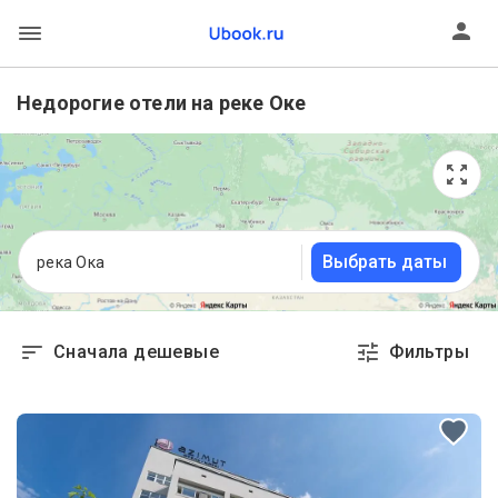
Недорогие отели на реке Оке
Выбрать даты
река Ока
Сначала дешевые
Фильтры