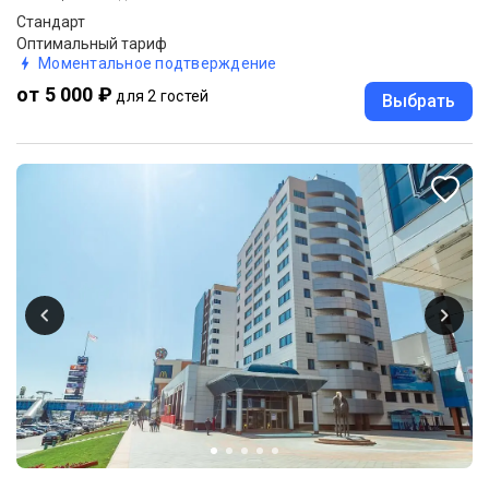
Стандарт
Оптимальный тариф
Моментальное подтверждение
от 5 000 ₽
для 2 гостей
Выбрать