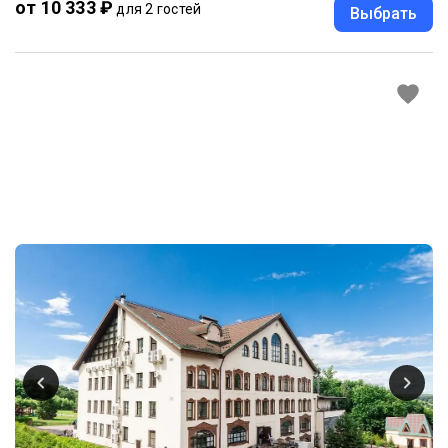
от 10 333 ₽
для 2 гостей
Выбрать