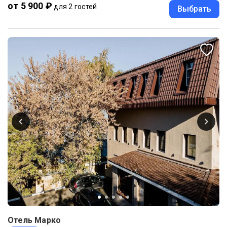
от 5 900 ₽
для 2 гостей
Выбрать
Отель Марко