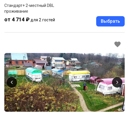
Стандарт+ 2-местный DBL
проживание
от 4 714 ₽
для 2 гостей
Выбрать