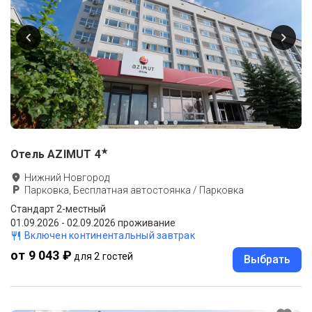
★
Отель AZIMUT
4
Нижний Новгород
Парковка, Бесплатная автостоянка / Парковка
Стандарт 2-местный
01.09.2026 - 02.09.2026 проживание
Включен континентальный завтрак
от 9 043 ₽
для 2 гостей
Выбрать