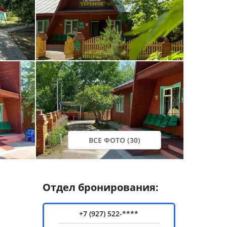
ВСЕ ФОТО (30)
Отдел бронирования:
+7 (927) 522-****