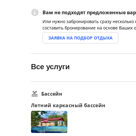
Вам не подходят предложенные ва
Или нужно забронировать сразу несколько
составить бронирование на основе Ваших 
ЗАЯВКА НА ПОДБОР ОТДЫХА
Все услуги
Бассейн
Летний каркасный бассейн