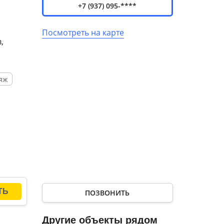
+7 (937) 095-****
Посмотреть на карте
,
яж
ПОЗВОНИТЬ
Другие объекты рядом