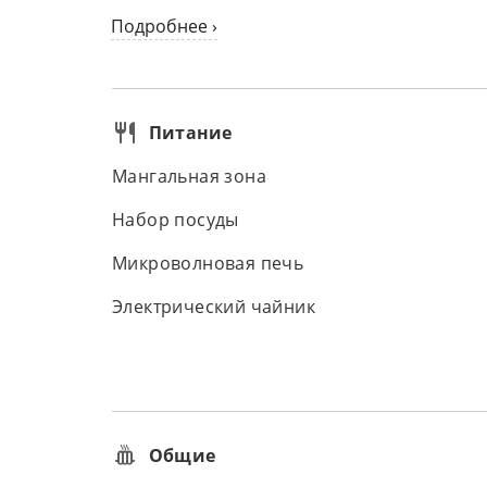
Подробнее ›
Питание
Мангальная зона
Набор посуды
Микроволновая печь
Электрический чайник
Общие