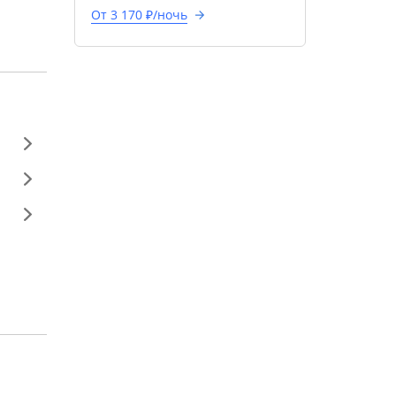
От 3 170 ₽/ночь