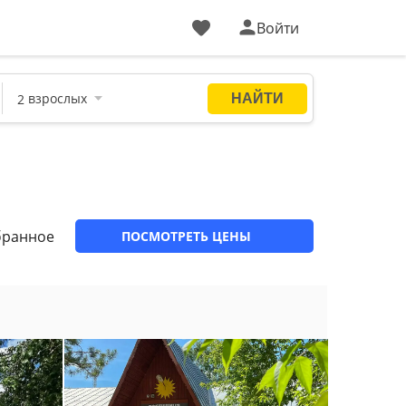
Войти
бранное
ПОСМОТРЕТЬ ЦЕНЫ