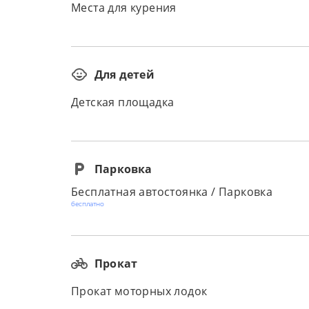
Места для курения
Для детей
Детская площадка
Парковка
Бесплатная автостоянка / Парковка
бесплатно
Прокат
Прокат моторных лодок