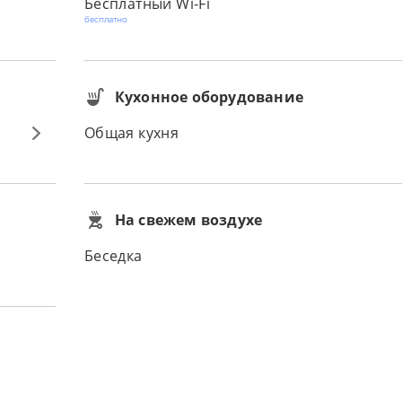
Бесплатный Wi-Fi
бесплатно
Кухонное оборудование
Общая кухня
На свежем воздухе
Беседка