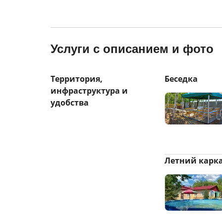
Услуги с описанием и фото
Территория,
Беседка
инфраструктура и
удобства
Летний карк