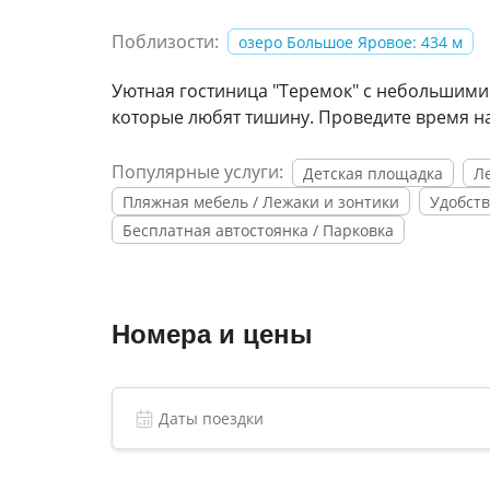
Поблизости:
озеро Большое Яровое: 434 м
Уютная гостиница "Теремок" с небольшими
которые любят тишину. Проведите время на
Популярные услуги:
Детская площадка
Л
Пляжная мебель / Лежаки и зонтики
Удобств
Бесплатная автостоянка / Парковка
Номера и цены