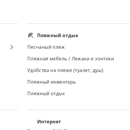
Пляжный отдых
Песчаный пляж
Пляжная мебель / Лежаки и зонтики
Удобства на пляже (туалет, душ)
Пляжный инвентарь
Пляжный отдых
Интернет