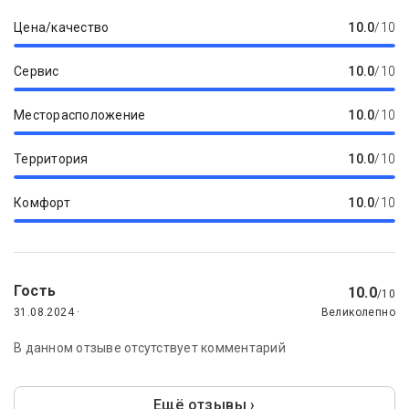
Цена/качество
10.0
/10
Сервис
10.0
/10
Месторасположение
10.0
/10
Территория
10.0
/10
Комфорт
10.0
/10
Гость
10.0
/10
31.08.2024 ·
Великолепно
В данном отзыве отсутствует комментарий
Ещё отзывы ›