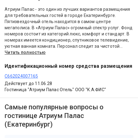
Атриум Палас - это один из лучших вариантов размещения
для требовательных гостей в городе Екатеринбурге.
Пятизвездочный отель находится в самом центре
мегаполиса. В «Атриум Палас» огромный спектр услуг. Фонд
номеров состоит из категорий люкс, комфорт и стандарт. В
номерах имеется кондиционер, спутниковое телевидение,
уютная ванная комната. Персонал следит за чистотой...
Читать полностью
Идентификационный номер средства размещения
С662024007165
Действует до 11.06.28
Гостиница "Атриум Палас Отель" ООО "К.А.ФИС"
Самые популярные вопросы о
гостинице Атриум Палас
(Екатеринбург)