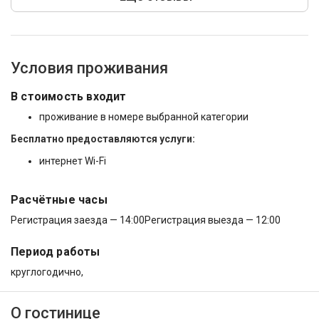
Условия проживания
В стоимость входит
проживание в номере выбранной категории
Бесплатно предоставляются услуги:
интернет Wi-Fi
Расчётные часы
Регистрация заезда — 14:00
Регистрация выезда — 12:00
Период работы
круглогодично,
О гостинице