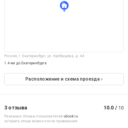
Россия, г. Екатеринбург, ул. Куйбышева, д. 44
1.4 км
до Екатеринбурга
Расположение и схема проезда ›
3 отзыва
10.0 /
10
Реальные отзывы пользователей
ubook.ru
оставить отзыв можно после проживания