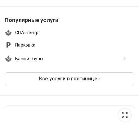
Популярные услуги
СПА-центр
Парковка
Бани и сауны
Все услуги в гостинице ›