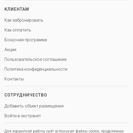
КЛИЕНТАМ
Как забронировать
Как оплатить
Бонусная программа
Акции
Пользовательское соглашение
Политика конфиденциальности
Контакты
СОТРУДНИЧЕСТВО
Добавить объект размещения
Войти в экстранет
Для корректной работы сайт использует файлы cookie, продолжение