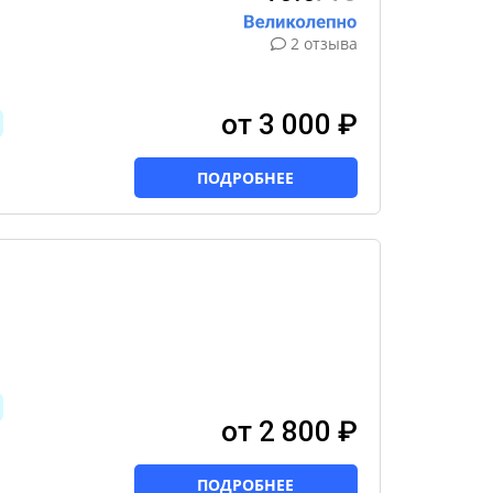
2 отзыва
от 3 000 ₽
ПОДРОБНЕЕ
от 2 800 ₽
ПОДРОБНЕЕ