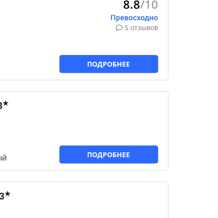
8.8
/10
5 отзывов
ПОДРОБНЕЕ
★
3
ПОДРОБНЕЕ
ый
★
3