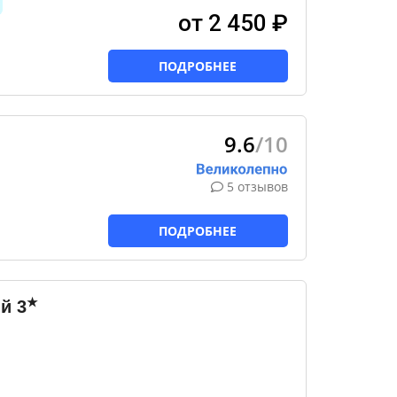
от 2 450 ₽
ПОДРОБНЕЕ
9.6
/10
5 отзывов
ПОДРОБНЕЕ
★
ий
3