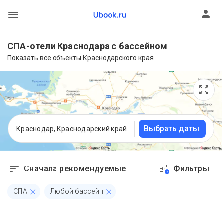
СПА-отели Краснодара с бассейном
Показать все объекты Краснодарского края
Выбрать даты
Краснодар, Краснодарский край
Сначала рекомендуемые
Фильтры
2
СПА
Любой бассейн