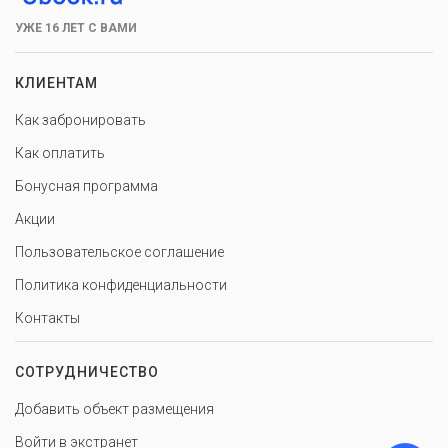
УЖЕ 16 ЛЕТ С ВАМИ
КЛИЕНТАМ
Как забронировать
Как оплатить
Бонусная программа
Акции
Пользовательское соглашение
Политика конфиденциальности
Контакты
СОТРУДНИЧЕСТВО
Добавить объект размещения
Войти в экстранет