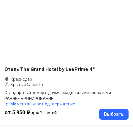
★
Отель The Grand Hotel by LeePrime
4
Краснодар
Крытый бассейн
Стандартный номер с двумя раздельными кроватями
РАННЕЕ БРОНИРОВАНИЕ
Моментальное подтверждение
от 5 950 ₽
для 2 гостей
Выбрать