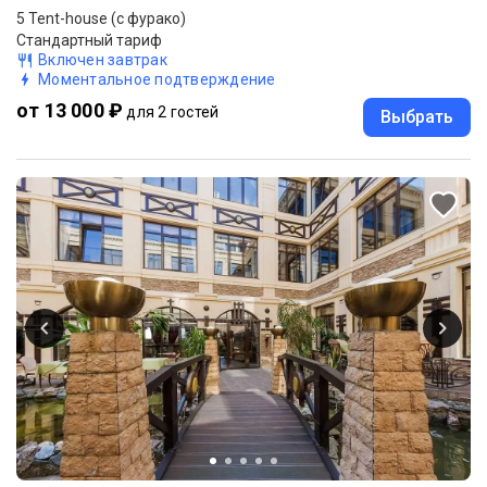
5 Tent-house (с фурако)
Стандартный тариф
Включен завтрак
Моментальное подтверждение
от 13 000 ₽
для 2 гостей
Выбрать