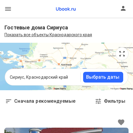
Гостевые дома Сириуса
Показать все объекты Краснодарского края
Выбрать даты
Сириус, Краснодарский край
Сначала рекомендуемые
Фильтры