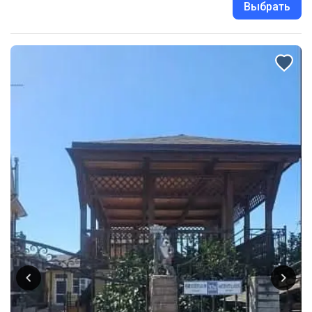
Выбрать