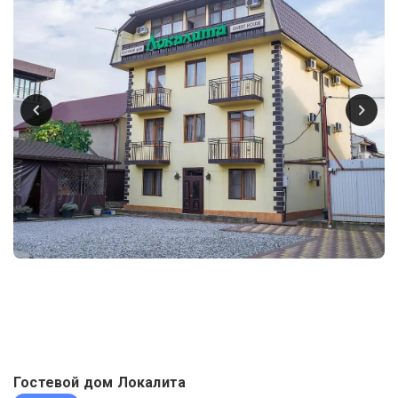
Гостевой дом Локалита