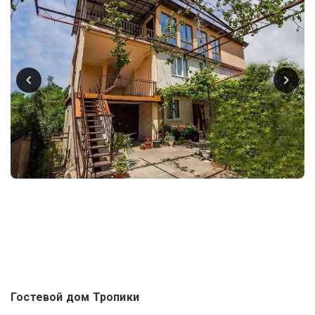
Гостевой дом Тропики