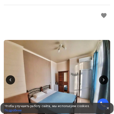
Чтобы улучшить работу сайта, мы используем cookies.
Подробнее