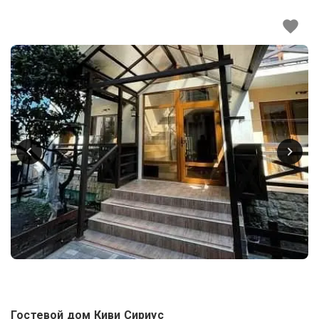
Гостевой дом Киви Сириус