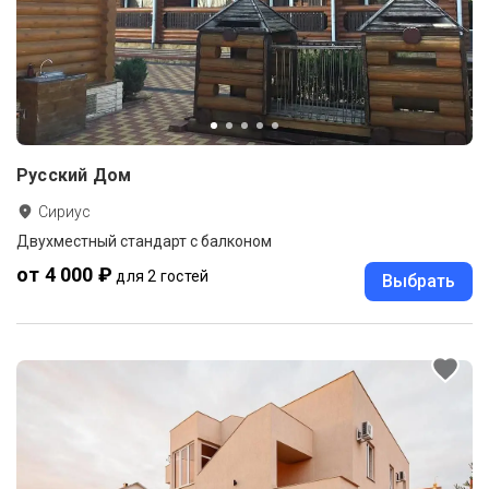
Русский Дом
Сириус
Двухместный стандарт с балконом
от 4 000 ₽
для 2 гостей
Выбрать