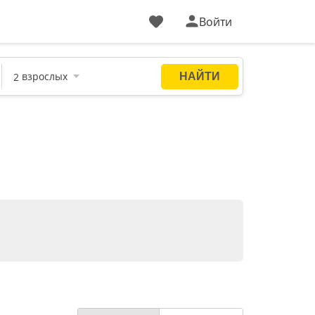
Войти