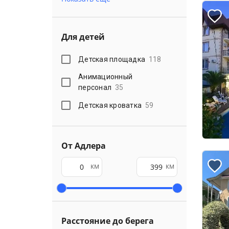
Для детей
Детская площадка
118
Анимационный
персонал
35
Детская кроватка
59
От Адлера
км
км
Расстояние до берега