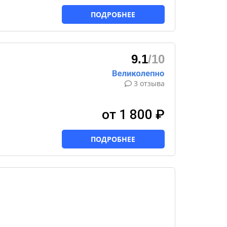
ПОДРОБНЕЕ
9.1
/10
3 отзыва
от 1 800 ₽
ПОДРОБНЕЕ