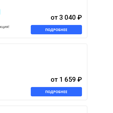
от 3 040 ₽
кция!
ПОДРОБНЕЕ
от 1 659 ₽
ПОДРОБНЕЕ