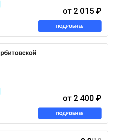
от 2 015 ₽
ПОДРОБНЕЕ
Орбитовской
от 2 400 ₽
ПОДРОБНЕЕ