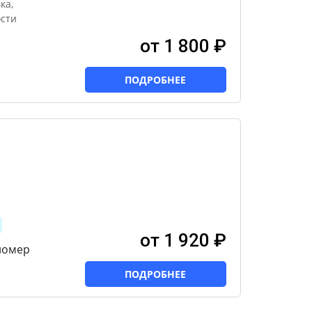
ка,
сти
от 1 800 ₽
ПОДРОБНЕЕ
от 1 920 ₽
номер
ПОДРОБНЕЕ