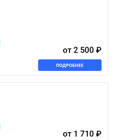
от 2 500 ₽
ПОДРОБНЕЕ
от 1 710 ₽