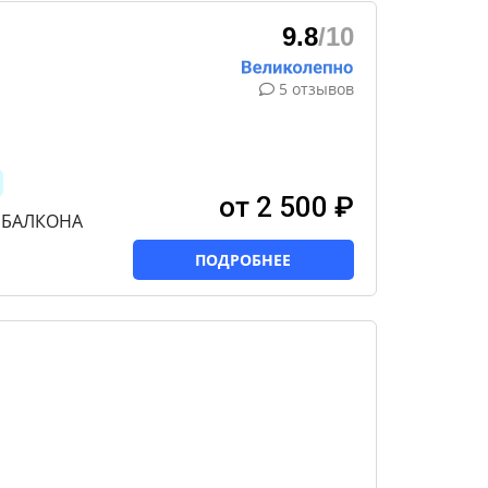
9.8
/10
5 отзывов
от 2 500 ₽
З БАЛКОНА
ПОДРОБНЕЕ