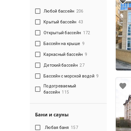
Любой бассейн
206
Крытый бассейн
43
Открытый бассейн
172
Бассейн на крыше
9
Каркасный бассейн
9
Детский бассейн
27
Бассейн с морской водой
9
Подогреваемый
бассейн
115
Бани и сауны
Любая баня
157