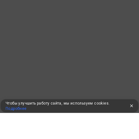
Чтобы улучшить работу сайта, мы используем cookies.
Подробнее