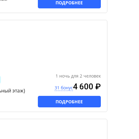
ПОДРОБНЕЕ
1
ночь
для
2
человек
4 600 ₽
31 бонус
ьный этаж)
ПОДРОБНЕЕ