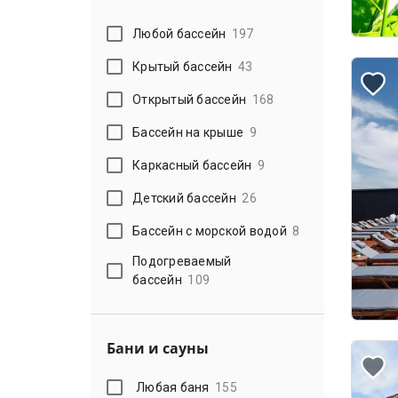
Любой бассейн
197
Крытый бассейн
43
Открытый бассейн
168
Бассейн на крыше
9
Каркасный бассейн
9
Детский бассейн
26
Бассейн с морской водой
8
Подогреваемый
бассейн
109
Бани и сауны
Любая баня
155