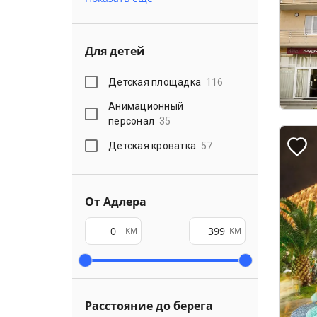
Для детей
Детская площадка
116
Анимационный
персонал
35
Детская кроватка
57
От Адлера
км
км
Расстояние до берега