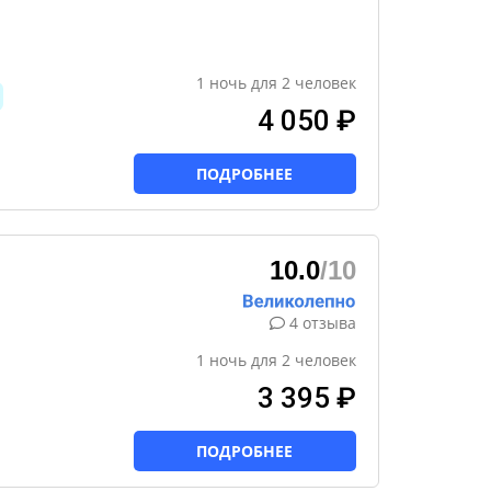
1
ночь
для
2
человек
4 050 ₽
ПОДРОБНЕЕ
10.0
/10
4 отзыва
1
ночь
для
2
человек
3 395 ₽
ПОДРОБНЕЕ